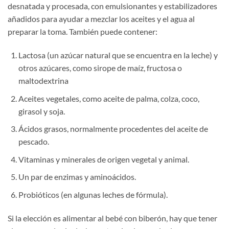
desnatada y procesada, con emulsionantes y estabilizadores
añadidos para ayudar a mezclar los aceites y el agua al
preparar la toma. También puede contener:
Lactosa (un azúcar natural que se encuentra en la leche) y
otros azúcares, como sirope de maíz, fructosa o
maltodextrina
Aceites vegetales, como aceite de palma, colza, coco,
girasol y soja.
Ácidos grasos, normalmente procedentes del aceite de
pescado.
Vitaminas y minerales de origen vegetal y animal.
Un par de enzimas y aminoácidos.
Probióticos (en algunas leches de fórmula).
Si la elección es alimentar al bebé con biberón, hay que tener