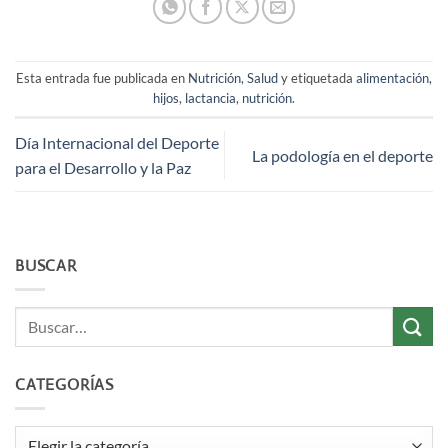
Esta entrada fue publicada en
Nutrición
,
Salud
y etiquetada
alimentación
,
hijos
,
lactancia
,
nutrición
.
Día Internacional del Deporte
La podología en el deporte
para el Desarrollo y la Paz
BUSCAR
CATEGORÍAS
Categorías