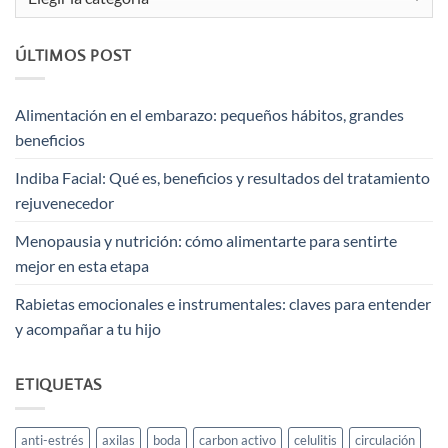
ÚLTIMOS POST
Alimentación en el embarazo: pequeños hábitos, grandes
beneficios
Indiba Facial: Qué es, beneficios y resultados del tratamiento
rejuvenecedor
Menopausia y nutrición: cómo alimentarte para sentirte
mejor en esta etapa
Rabietas emocionales e instrumentales: claves para entender
y acompañar a tu hijo
ETIQUETAS
anti-estrés
axilas
boda
carbon activo
celulitis
circulación