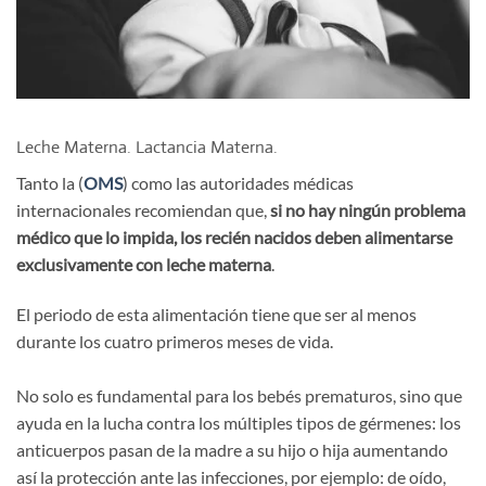
Leche Materna. Lactancia Materna.
Tanto la (
OMS
) como las autoridades médicas
internacionales recomiendan que,
si no hay ningún problema
médico que lo impida, los recién nacidos deben alimentarse
exclusivamente con leche materna
.
El periodo de esta alimentación tiene que ser al menos
durante los cuatro primeros meses de vida.
No solo es fundamental para los bebés prematuros, sino que
ayuda en la lucha contra los múltiples tipos de gérmenes: los
anticuerpos pasan de la madre a su hijo o hija aumentando
así la protección ante las infecciones, por ejemplo: de oído,