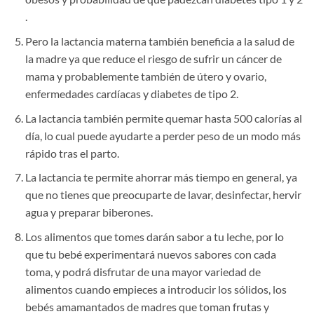
.
Pero la lactancia materna también beneficia a la salud de
la madre ya que reduce el riesgo de sufrir un cáncer de
mama y probablemente también de útero y ovario,
enfermedades cardíacas y diabetes de tipo 2.
La lactancia también permite quemar hasta 500 calorías al
día, lo cual puede ayudarte a perder peso de un modo más
rápido tras el parto.
La lactancia te permite ahorrar más tiempo en general, ya
que no tienes que preocuparte de lavar, desinfectar, hervir
agua y preparar biberones.
Los alimentos que tomes darán sabor a tu leche, por lo
que tu bebé experimentará nuevos sabores con cada
toma, y podrá disfrutar de una mayor variedad de
alimentos cuando empieces a introducir los sólidos, los
bebés amamantados de madres que toman frutas y