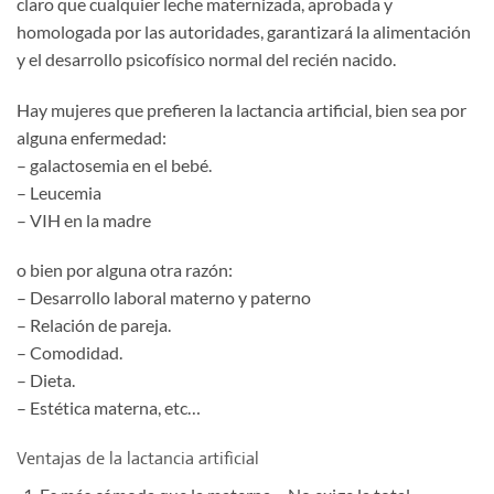
claro que cualquier leche maternizada, aprobada y
homologada por las autoridades, garantizará la alimentación
y el desarrollo psicofísico normal del recién nacido.
Hay mujeres que prefieren la lactancia artificial, bien sea por
alguna enfermedad:
– galactosemia en el bebé.
– Leucemia
– VIH en la madre
o bien por alguna otra razón:
– Desarrollo laboral materno y paterno
– Relación de pareja.
– Comodidad.
– Dieta.
– Estética materna, etc…
Ventajas de la lactancia artificial