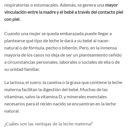
respiratorias o estomacales. Además, se genera una
mayor
vinculación entre la madre y el bebé a través del contacto piel
con piel
.
Cuando una mujer se queda embarazada puede llegar a
plantearse qué tipo de leche le dará a su bebé al nacer:
natural o de fórmula, pecho o biberón. Pero, en la inmensa
mayoría de los casos no deja de ser un planteamiento ceñido
a circunstancias personales, laborales o sociales de ella o de
su unidad familiar.
La lactosa, el suero, la caseína o la grasa que contiene la leche
materna facilitan la digestión del bebé. Muchas de las
vitaminas, salvo la vitamina D, y minerales esenciales
necesarios para el recién nacido se encuentran en la leche
natural.
¿Cuáles son las ventajas de la leche materna?