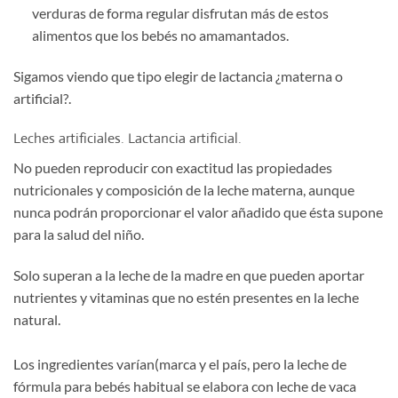
verduras de forma regular disfrutan más de estos
alimentos que los bebés no amamantados.
Sigamos viendo que tipo elegir de lactancia ¿materna o
artificial?.
Leches artificiales. Lactancia artificial.
No pueden reproducir con exactitud las propiedades
nutricionales y composición de la leche materna, aunque
nunca podrán proporcionar el valor añadido que ésta supone
para la salud del niño.
Solo superan a la leche de la madre en que pueden aportar
nutrientes y vitaminas que no estén presentes en la leche
natural.
Los ingredientes varían(marca y el país, pero la leche de
fórmula para bebés habitual se elabora con leche de vaca