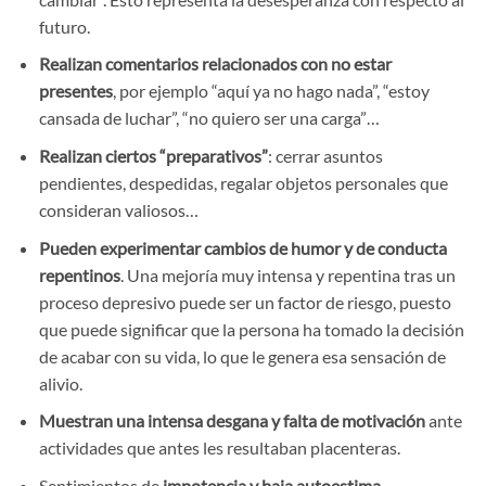
futuro.
Realizan comentarios relacionados con no estar
presentes
, por ejemplo “aquí ya no hago nada”, “estoy
cansada de luchar”, “no quiero ser una carga”…
Realizan ciertos “preparativos”
: cerrar asuntos
pendientes, despedidas, regalar objetos personales que
consideran valiosos…
Pueden experimentar cambios de humor y de conducta
repentinos
. Una mejoría muy intensa y repentina tras un
proceso depresivo puede ser un factor de riesgo, puesto
que puede significar que la persona ha tomado la decisión
de acabar con su vida, lo que le genera esa sensación de
alivio.
Muestran una intensa desgana y falta de motivación
ante
actividades que antes les resultaban placenteras.
Sentimientos de
impotencia y baja autoestima
.