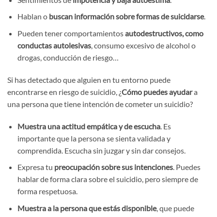
Hablan o
buscan información sobre formas de suicidarse
.
Pueden tener comportamientos
autodestructivos, como
conductas autolesivas
, consumo excesivo de alcohol o
drogas, conducción de riesgo…
Si has detectado que alguien en tu entorno puede
encontrarse en riesgo de suicidio, ¿
Cómo puedes ayudar
a
una persona que tiene intención de cometer un suicidio?
Muestra una actitud empática y de escucha
. Es
importante que la persona se sienta validada y
comprendida. Escucha sin juzgar y sin dar consejos.
Expresa tu
preocupación sobre sus intenciones
. Puedes
hablar de forma clara sobre el suicidio, pero siempre de
forma respetuosa.
Muestra a la persona que estás disponible
, que puede