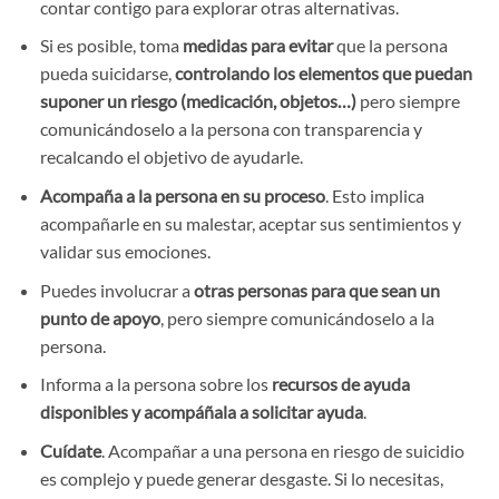
contar contigo para explorar otras alternativas.
Si es posible, toma
medidas para evitar
que la persona
pueda suicidarse,
controlando los elementos que puedan
suponer un riesgo (medicación, objetos…)
pero siempre
comunicándoselo a la persona con transparencia y
recalcando el objetivo de ayudarle.
Acompaña a la persona en su proceso
. Esto implica
acompañarle en su malestar, aceptar sus sentimientos y
validar sus emociones.
Puedes involucrar a
otras personas para que sean un
punto de apoyo
, pero siempre comunicándoselo a la
persona.
Informa a la persona sobre los
recursos de ayuda
disponibles y acompáñala a solicitar ayuda
.
Cuídate
. Acompañar a una persona en riesgo de suicidio
es complejo y puede generar desgaste. Si lo necesitas,