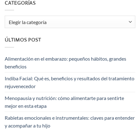
CATEGORÍAS
Categorías
ÚLTIMOS POST
Alimentación en el embarazo: pequeños hábitos, grandes
beneficios
Indiba Facial: Qué es, beneficios y resultados del tratamiento
rejuvenecedor
Menopausia y nutrición: cómo alimentarte para sentirte
mejor en esta etapa
Rabietas emocionales e instrumentales: claves para entender
y acompañar a tu hijo