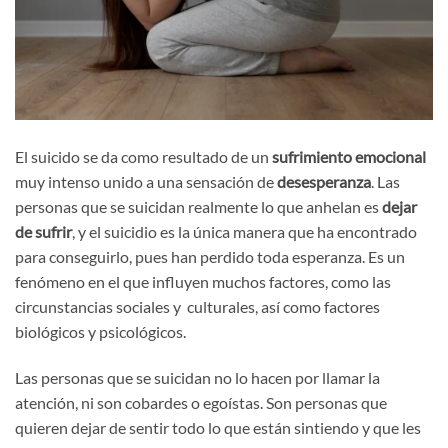
El suicido se da como resultado de un
sufrimiento emocional
muy intenso unido a una sensación de
desesperanza
. Las
personas que se suicidan realmente lo que anhelan es
dejar
de sufrir
, y el suicidio es la única manera que ha encontrado
para conseguirlo, pues han perdido toda esperanza. Es un
fenómeno en el que influyen muchos factores, como las
circunstancias sociales y culturales, así como factores
biológicos y psicológicos.
Las personas que se suicidan no lo hacen por llamar la
atención, ni son cobardes o egoístas. Son personas que
quieren dejar de sentir todo lo que están sintiendo y que les