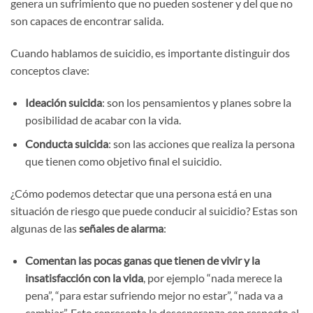
genera un sufrimiento que no pueden sostener y del que no
son capaces de encontrar salida.
Cuando hablamos de suicidio, es importante distinguir dos
conceptos clave:
Ideación suicida
: son los pensamientos y planes sobre la
posibilidad de acabar con la vida.
Conducta suicida
: son las acciones que realiza la persona
que tienen como objetivo final el suicidio.
¿Cómo podemos detectar que una persona está en una
situación de riesgo que puede conducir al suicidio? Estas son
algunas de las
señales de alarma
:
Comentan las pocas ganas que tienen de vivir y la
insatisfacción con la vida
, por ejemplo “nada merece la
pena”, “para estar sufriendo mejor no estar”, “nada va a
cambiar”. Esto representa la desesperanza con respecto al