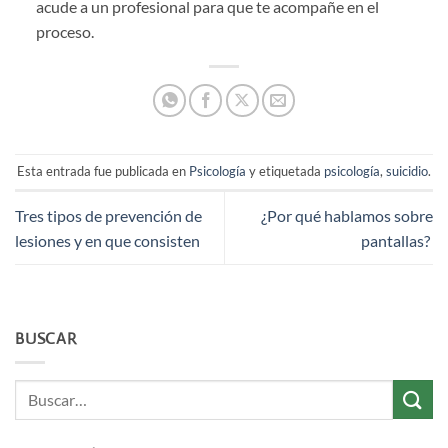
acude a un profesional para que te acompañe en el
proceso.
Esta entrada fue publicada en
Psicología
y etiquetada
psicología
,
suicidio
.
Tres tipos de prevención de
¿Por qué hablamos sobre
lesiones y en que consisten
pantallas?
BUSCAR